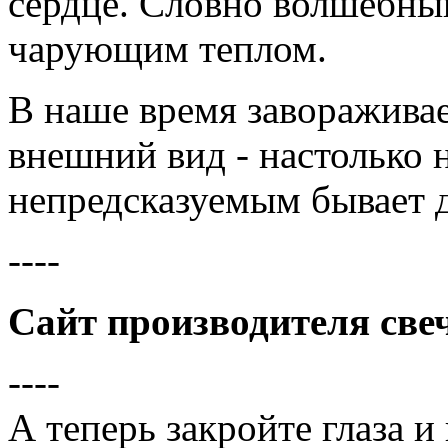
сердце. Словно волшебны
чарующим теплом.
В наше время завораживает
внешний вид - настолько 
непредсказуемым бывает 
----
Сайт производителя све
----
А теперь закройте глаза и