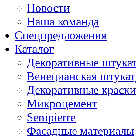
Новости
Наша команда
Спецпредложения
Каталог
Декоративные штука
Венецианская штукат
Декоративные краски
Микроцемент
Senipierre
Фасадные материалы