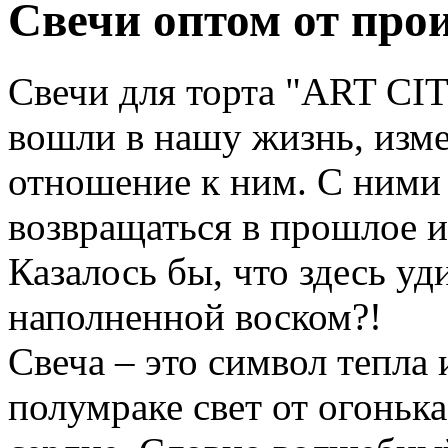
Свечи оптом от про
Свечи для торта "ART CIT
вошли в нашу жизнь, изме
отношение к ним. С ними 
возвращаться в прошлое и
Казалось бы, что здесь уд
наполненной воском?!
Свеча – это символ тепла
полумраке свет от огонька