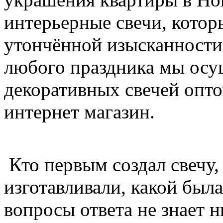
интерьерные свечи, кото
утончённой изысканности.
любого праздника мы осу
декоративных свечей опто
интернет магазин.
Кто первым создал свечу,
изготавливали, какой была
вопросы ответа не знает н