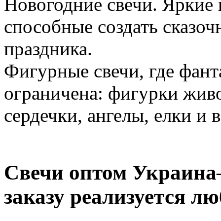
Новогодние свечи. Яркие 
способные создать сказо
праздника.
Фигурные свечи, где фант
ограничена: фигурки жив
сердечки, ангелы, елки и 
Свечи оптом Украина
заказу реализуется лю