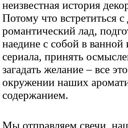
неизвестная история деко
Потому что встретиться с
романтический лад, подго
наедине с собой в ванной
сериала, принять осмысле
загадать желание – все эт
окружении наших аромати
содержанием.
Мы отправляем свечи наш