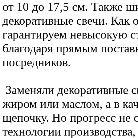
от 10 до 17,5 см. Также 
декоративные свечи. Как
гарантируем невысокую с
благодаря прямым поставк
посредников.
Заменяли декоративные с
жиром или маслом, а в ка
щепочку. Но прогресс не 
технологии производства,