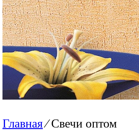
Главная
⁄
Свечи оптом