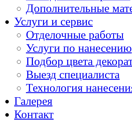
Дополнительные мат
Услуги и сервис
Отделочные работы
Услуги по нанесению
Подбор цвета декора
Выезд специалиста
Технология нанесени
Галерея
Контакт