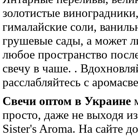
золотистые виноградники
гималайские соли, ваниль
грушевые сады, а может 
любое пространство после
свечу в чаше. . Вдохновля
расслабляйтесь с аромасве
Свечи оптом в Украине
м
просто, даже не выходя из
Sister's Aroma. На сайте 