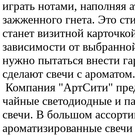
играть нотами, наполняя 
зажженного гнета. Это ст
станет визитной карточко
зависимости от выбранно
нужно пытаться внести гар
сделают свечи с ароматом
Компания "АртСити" пред
чайные светодиодные и п
свечи. В большом ассорти
ароматизированные свечи 