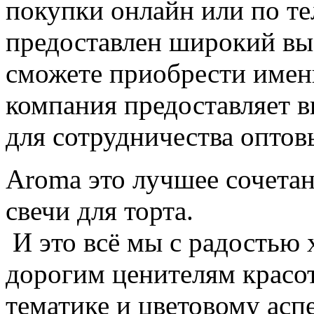
покупки онлайн или по те
предоставлен широкий выб
сможете приобрести именн
компания предоставляет 
для сотрудничества оптовы
Aroma это лучшее сочетан
свечи для торта.
И это всё мы с радостью
дорогим ценителям красо
тематике и цветовому асп