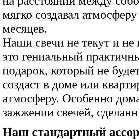
на расстоянии между соб
мягко создавал атмосферу 
месяцев.
Наши свечи не текут и не
это гениальный практичн
подарок, который не будет
создаст в доме или кварт
атмосферу. Особенно дом
зажжении свечей, сделан
Наш стандартный ассор