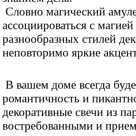
Словно магический амулет
ассоциироваться с магией
разнообразных стилей дек
неповторимо яркие акцен
В вашем доме всегда буде
романтичность и пикантн
декоративные свечи из п
востребованными и прием