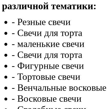
различной тематики:
- Резные свечи
- Свечи для торта
- маленькие свечи
- Свечи для торта
- Фигурные свечи
- Тортовые свечи
- Венчальные восковые
- Восковые свечи