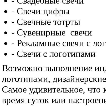
- Свадебные свечи
- Свечи цифры
- Свечные тотрты
- Сувенирные свечи
- Рекламные свечи с ло
- Свечи с логотипами
Возможно выполнение инд
логотипами, дизайнерские
Самое удивительное, что 
время суток или настроен