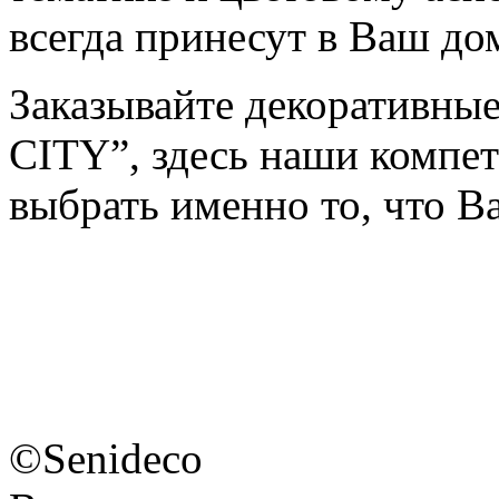
всегда принесут в Ваш дом
Заказывайте декоративны
CITY”, здесь наши компе
выбрать именно то, что В
©Senideco