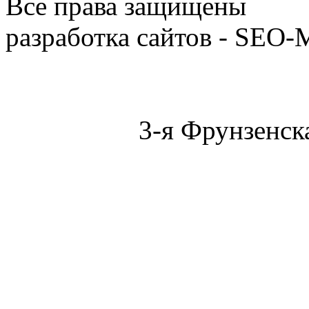
Все права защищены
разработка сайтов -
SEO-
3-я Фрунзенска