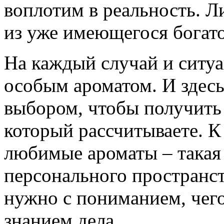
воплотим в реальность. Л
из уже имеющегося богато
На каждый случай и ситуа
особым ароматом. И здесь
выбором, чтобы получить 
который рассчитываете. К 
любимые ароматы – такая 
персонального пространст
нужно с пониманием, чег
знанием дела.